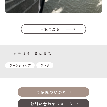
一覧に戻る
カテゴリー別に見る
ワークショップ
ブログ
ご依頼のながれ
お問い合わせフォーム