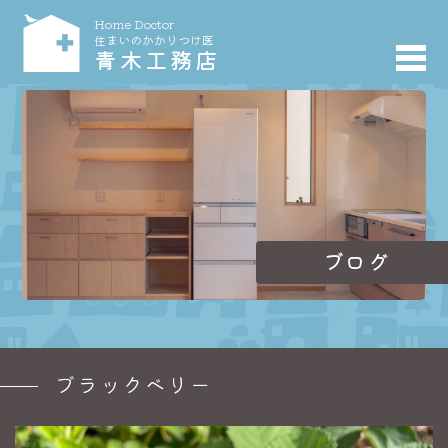
Home Doctor
住まいのかかりつけ医
青木工務店
ブログ
ブラックベリー