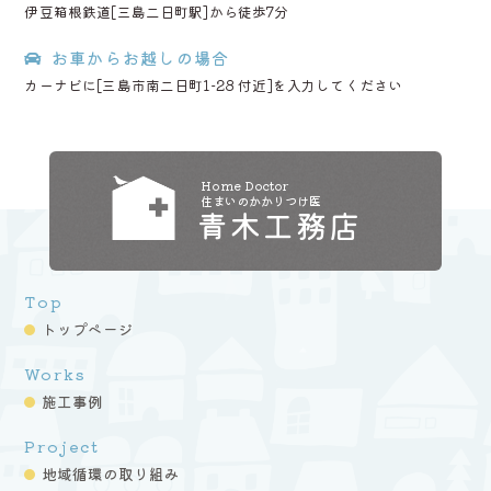
伊豆箱根鉄道[三島二日町駅]から徒歩7分
お車からお越しの場合
カーナビに[三島市南二日町1-28 付近]を入力してください
Home Doctor
住まいのかかりつけ医
青木工務店
Top
トップページ
Works
施工事例
Project
地域循環の取り組み