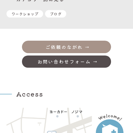
ワークショップ
ブログ
ご依頼のながれ
お問い合わせフォーム
Access