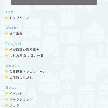
Top
トップページ
Works
施工事例
Project
地域循環の取り組み
古材倉庫 取り扱い一覧
About
会社概要・プロフィール
ご依頼のながれ
News
イベント
ワークショップ
ブログ