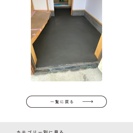
一覧に戻る
カテゴリー別に見る