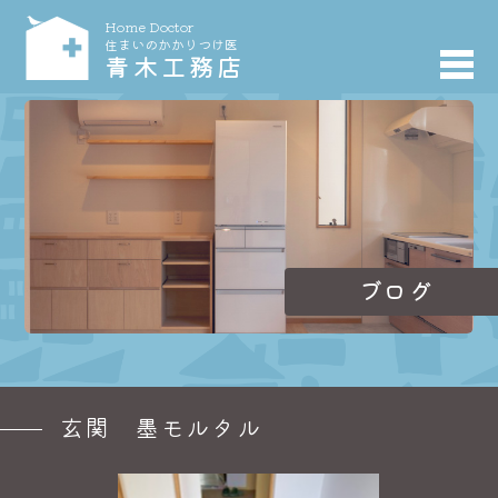
Home Doctor
住まいのかかりつけ医
青木工務店
ブログ
玄関 墨モルタル