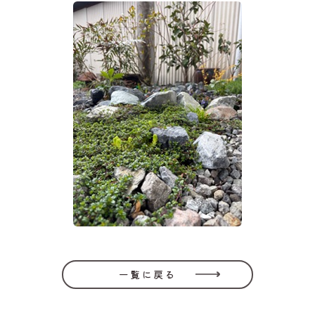
一覧に戻る