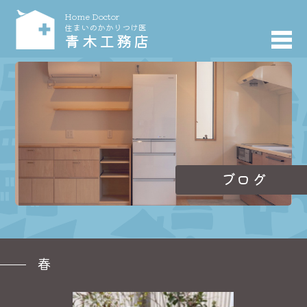
Home Doctor
住まいのかかりつけ医
青木工務店
ブログ
春