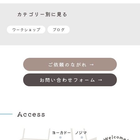
カテゴリー別に見る
ワークショップ
ブログ
ご依頼のながれ
お問い合わせフォーム
Access