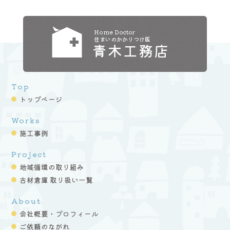
Home Doctor
住まいのかかりつけ医
青木工務店
Top
トップページ
Works
施工事例
Project
地域循環の取り組み
古材倉庫 取り扱い一覧
About
会社概要・プロフィール
ご依頼のながれ