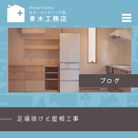
Home Doctor
住まいのかかりつけ医
青木工務店
ブログ
足場掛けと屋根工事