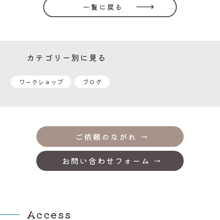
一覧に戻る
カテゴリー別に見る
ワークショップ
ブログ
ご依頼のながれ
お問い合わせフォーム
Access