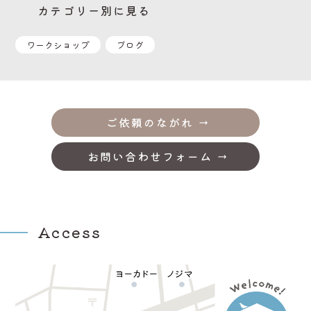
カテゴリー別に見る
ワークショップ
ブログ
ご依頼のながれ
お問い合わせフォーム
Access