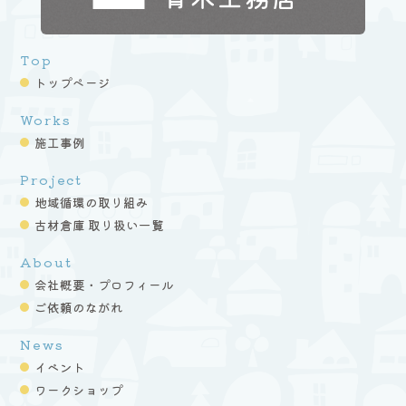
Top
トップページ
Works
施工事例
Project
地域循環の取り組み
古材倉庫 取り扱い一覧
About
会社概要・プロフィール
ご依頼のながれ
News
イベント
ワークショップ