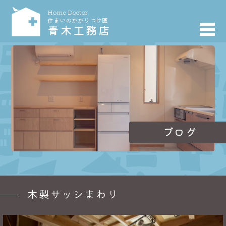
Home Doctor
住まいのかかりつけ医
青木工務店
ブログ
木製サッシまわり