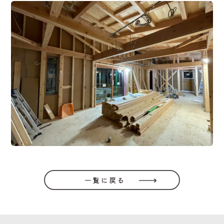
一覧に戻る