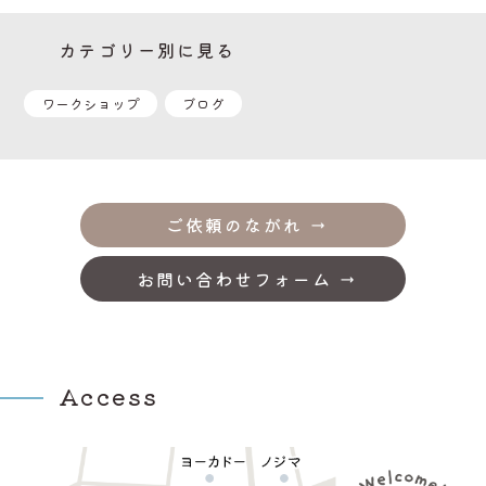
カテゴリー別に見る
ワークショップ
ブログ
ご依頼のながれ
お問い合わせフォーム
Access